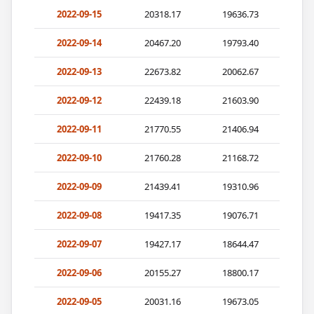
2022-09-15
20318.17
19636.73
2022-09-14
20467.20
19793.40
2022-09-13
22673.82
20062.67
2022-09-12
22439.18
21603.90
2022-09-11
21770.55
21406.94
2022-09-10
21760.28
21168.72
2022-09-09
21439.41
19310.96
2022-09-08
19417.35
19076.71
2022-09-07
19427.17
18644.47
2022-09-06
20155.27
18800.17
2022-09-05
20031.16
19673.05