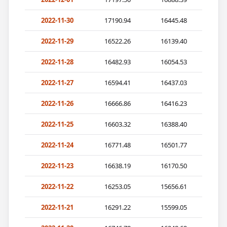
2022-11-30
17190.94
16445.48
2022-11-29
16522.26
16139.40
2022-11-28
16482.93
16054.53
2022-11-27
16594.41
16437.03
2022-11-26
16666.86
16416.23
2022-11-25
16603.32
16388.40
2022-11-24
16771.48
16501.77
2022-11-23
16638.19
16170.50
2022-11-22
16253.05
15656.61
2022-11-21
16291.22
15599.05