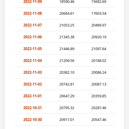
2022-11-09
18590.46
15682.69
2022-11-08
20664.61
17603.54
2022-11-07
21053.25
20489.97
2022-11-06
21345.38
20920.19
2022-11-05
21446.89
21097.64
2022-11-04
21209.56
20188.02
2022-11-03
20382.10
20086.24
2022-11-02
20742.81
20087.13
2022-11-01
20647.29
20359.85
2022-10-31
20795.32
20287.46
2022-10-30
20917.01
20547.46