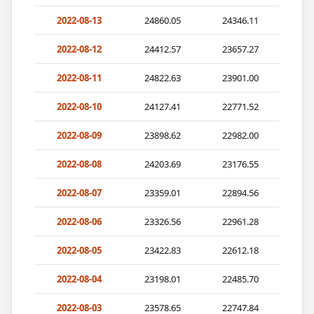
2022-08-13
24860.05
24346.11
2022-08-12
24412.57
23657.27
2022-08-11
24822.63
23901.00
2022-08-10
24127.41
22771.52
2022-08-09
23898.62
22982.00
2022-08-08
24203.69
23176.55
2022-08-07
23359.01
22894.56
2022-08-06
23326.56
22961.28
2022-08-05
23422.83
22612.18
2022-08-04
23198.01
22485.70
2022-08-03
23578.65
22747.84