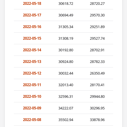
2022-05-18
30618.72
28720.27
2022-05-17
30694.49
29570.30
2022-05-16
31305.34
29251.89
2022-05-15
31308.19
29527.74
2022-05-14
30192.80
28702.91
2022-05-13
30924.80
28782.33
2022-05-12
30032.44
26350.49
2022-05-11
32013.40
28170.41
2022-05-10
32596.31
29944.80
2022-05-09
34222.07
30296.95
2022-05-08
35502.94
33878.96