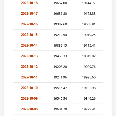
2022-10-18
19667.00
19144.77
2022-10-17
19635.80
19173.33
2022-10-16
19389.60
19068.91
2022-10-15
19212.54
19019.25
2022-10-14
19889.15
19115.41
2022-10-13
19453.33
18319.82
2022-10-12
19203.20
19029.76
2022-10-11
19241.96
18925.60
2022-10-10
19515.47
19102.98
2022-10-09
19542.54
19349.26
2022-10-08
19601.70
19299.41