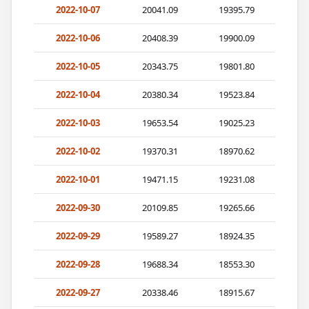
2022-10-07
20041.09
19395.79
2022-10-06
20408.39
19900.09
2022-10-05
20343.75
19801.80
2022-10-04
20380.34
19523.84
2022-10-03
19653.54
19025.23
2022-10-02
19370.31
18970.62
2022-10-01
19471.15
19231.08
2022-09-30
20109.85
19265.66
2022-09-29
19589.27
18924.35
2022-09-28
19688.34
18553.30
2022-09-27
20338.46
18915.67