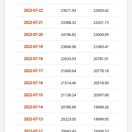
2022-07-22
23671.93
22603.42
2022-07-21
23388.32
22431.15
2022-07-20
24196.82
23009.95
2022-07-19
23666.96
21683.41
2022-07-18
22633.03
20781.91
2022-07-17
21600.64
20778.18
2022-07-16
21514.40
20518.90
2022-07-15
21138.24
20397.00
2022-07-14
20789.89
19689.26
2022-07-13
20223.05
18999.95
2022-07-12
20043.45
19308.53