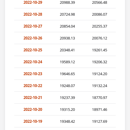
2022-10-29
20988.39
20566.48
2022-10-28
20724.98
20086.07
2022-10-27
20854.04
20255.37
2022-10-26
20938.13
20076.12
2022-10-25
20348.41
19261.45
2022-10-24
19589.12
19206.32
2022-10-23
19646.65
19124.20
2022-10-22
19248.07
19132.24
2022-10-21
19237.39
18770.97
2022-10-20
19315.20
18971.46
2022-10-19
19348.42
19127.69