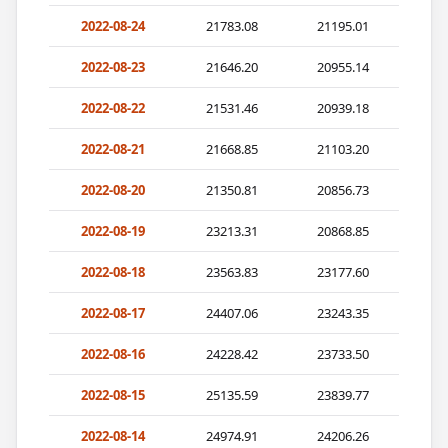
2022-08-24
21783.08
21195.01
2022-08-23
21646.20
20955.14
2022-08-22
21531.46
20939.18
2022-08-21
21668.85
21103.20
2022-08-20
21350.81
20856.73
2022-08-19
23213.31
20868.85
2022-08-18
23563.83
23177.60
2022-08-17
24407.06
23243.35
2022-08-16
24228.42
23733.50
2022-08-15
25135.59
23839.77
2022-08-14
24974.91
24206.26