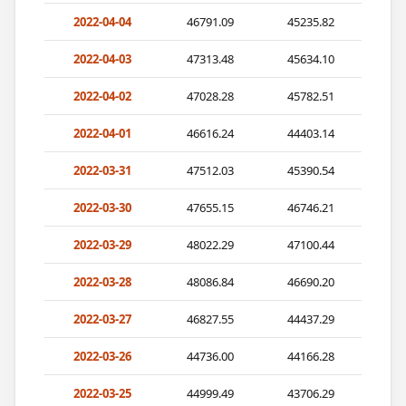
2022-04-04
46791.09
45235.82
2022-04-03
47313.48
45634.10
2022-04-02
47028.28
45782.51
2022-04-01
46616.24
44403.14
2022-03-31
47512.03
45390.54
2022-03-30
47655.15
46746.21
2022-03-29
48022.29
47100.44
2022-03-28
48086.84
46690.20
2022-03-27
46827.55
44437.29
2022-03-26
44736.00
44166.28
2022-03-25
44999.49
43706.29