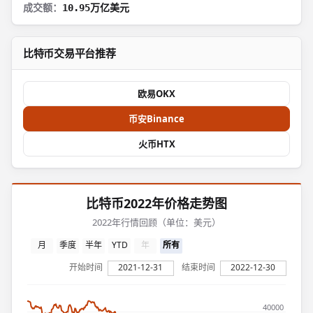
成交额：
10.95万亿美元
比特币交易平台推荐
欧易OKX
币安Binance
火币HTX
比特币2022年价格走势图
2022年行情回顾（单位：美元）
月
季度
半年
YTD
年
所有
开始时间
2021-12-31
结束时间
2022-12-30
40000