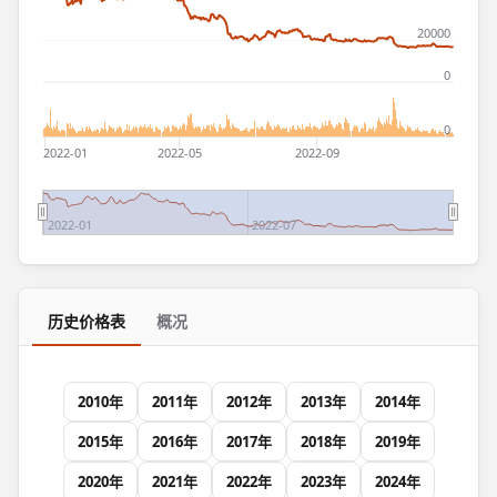
20000
0
0
2022-01
2022-05
2022-09
2022-01
2022-07
历史价格表
概况
2010年
2011年
2012年
2013年
2014年
2015年
2016年
2017年
2018年
2019年
2020年
2021年
2022年
2023年
2024年