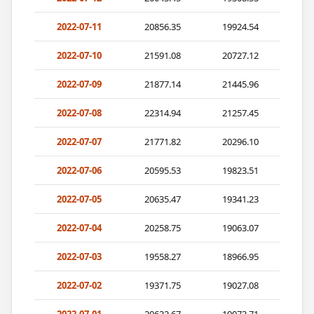
2022-07-11
20856.35
19924.54
2022-07-10
21591.08
20727.12
2022-07-09
21877.14
21445.96
2022-07-08
22314.94
21257.45
2022-07-07
21771.82
20296.10
2022-07-06
20595.53
19823.51
2022-07-05
20635.47
19341.23
2022-07-04
20258.75
19063.07
2022-07-03
19558.27
18966.95
2022-07-02
19371.75
19027.08