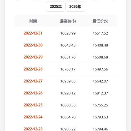
2025年
2026年
时间
最高价($)
最低价($)
2022-12-31
16628.99
16517.52
2022-12-30
16643.43
16408.48
2022-12-29
16651.76
16508.68
2022-12-28
16768.17
16497.56
2022-12-27
16959.85
16642.07
2022-12-26
16920.12
16812.37
2022-12-25
16860.55
16755.25
2022-12-24
16864.70
16793.53
2022-12-23
16905.22
16794.46