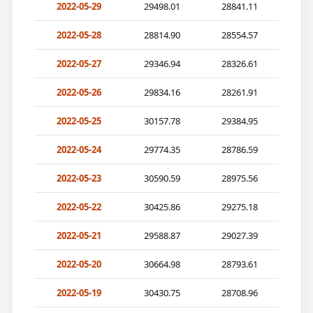
2022-05-29
29498.01
28841.11
2022-05-28
28814.90
28554.57
2022-05-27
29346.94
28326.61
2022-05-26
29834.16
28261.91
2022-05-25
30157.78
29384.95
2022-05-24
29774.35
28786.59
2022-05-23
30590.59
28975.56
2022-05-22
30425.86
29275.18
2022-05-21
29588.87
29027.39
2022-05-20
30664.98
28793.61
2022-05-19
30430.75
28708.96