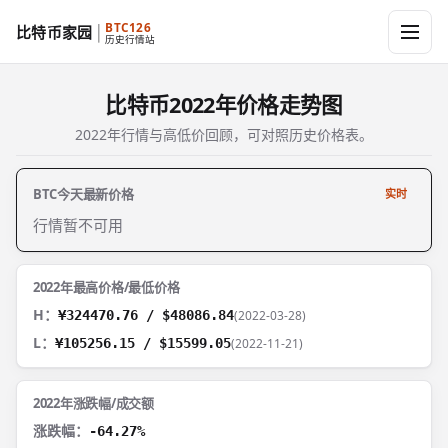
BTC126
比特币家园
历史行情站
比特币2022年价格走势图
2022年行情与高低价回顾，可对照历史价格表。
BTC今天最新价格
实时
行情暂不可用
2022年最高价格/最低价格
H：
¥324470.76 / $48086.84
(2022-03-28)
L：
¥105256.15 / $15599.05
(2022-11-21)
2022年涨跌幅/成交额
涨跌幅：
-64.27%