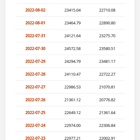
2022-08-02
23415.04
22710.08
2022-08-01
23464.79
22890.80
2022-07-31
24121.64
23275.70
2022-07-30
24572.58
23580.51
2022-07-29
24294.79
23481.17
2022-07-28
24110.47
22722.27
2022-07-27
22986.53
21070.81
2022-07-26
21361.12
20776.82
2022-07-25
22649.12
21361.64
2022-07-24
22974.00
22306.84
2022-07-23
22977.21
22002.91