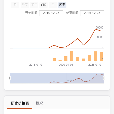
月
季度
半年
YTD
年
所有
开始时间
2010-12-25
结束时间
2025-12-25
100000
50000
0
0
2015-01-01
2020-01-01
2025-01-01
2020
历史价格表
概况