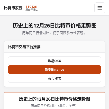
BTC126
比特币家园
历史行情站
历史上的12月26日比特币价格走势图
历年同日行情对比，便于回顾季节性表现。
比特币交易平台推荐
欧易OKX
币安Binance
火币HTX
历史上的12月26日比特币价格走势图
历年同日价格对比（单位：美元）