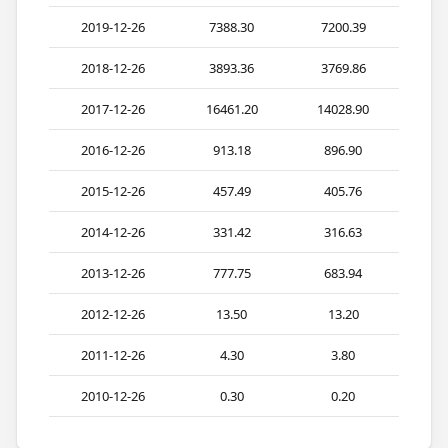
2019-12-26
7388.30
7200.39
2018-12-26
3893.36
3769.86
2017-12-26
16461.20
14028.90
2016-12-26
913.18
896.90
2015-12-26
457.49
405.76
2014-12-26
331.42
316.63
2013-12-26
777.75
683.94
2012-12-26
13.50
13.20
2011-12-26
4.30
3.80
2010-12-26
0.30
0.20