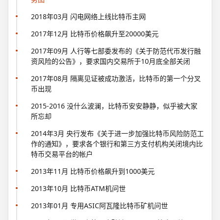
2018年03月 闪电网络上线比特币主网
2017年12月 比特币价格飙升至20000美元
2017年09月 人行等七部委发布的《关于防范代帀发行融
资风险的公告》，要求国内交易所于10月底全部关闭
2017年08月 隔离见证被成功激活，比特币的第一个分叉
币出现
2015-2016 没什么波澜，比特币安安静静，似乎被大家
所忘却
2014年3月 央行发布《关于进一步加强比特币风险防范工
作的通知》，要求各个银行和第三方支付机构关闭境内比
特币交易平台的帐户
2013年11月 比特币价格飙升到1000美元
2013年10月 比特币ATM机问世
2013年01月 专用ASIC阿瓦隆比特币矿机问世