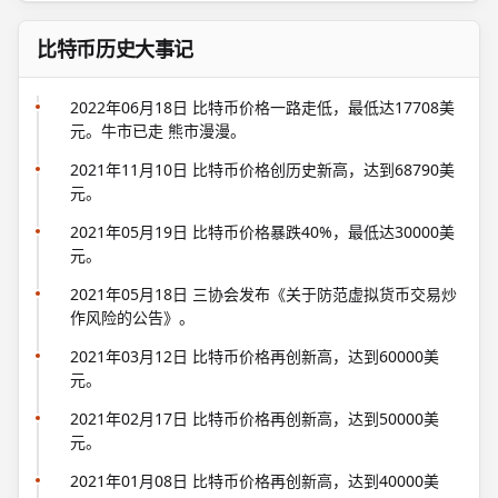
比特币历史大事记
2022年06月18日 比特币价格一路走低，最低达17708美
元。牛市已走 熊市漫漫。
2021年11月10日 比特币价格创历史新高，达到68790美
元。
2021年05月19日 比特币价格暴跌40%，最低达30000美
元。
2021年05月18日 三协会发布《关于防范虚拟货币交易炒
作风险的公告》。
2021年03月12日 比特币价格再创新高，达到60000美
元。
2021年02月17日 比特币价格再创新高，达到50000美
元。
2021年01月08日 比特币价格再创新高，达到40000美