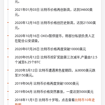
元。
2021年01月03日 比特币价格再创新高，达到34600美
元。
2020年12月16日 比特币价格创历史新高，达到21500美
元。
2020年10月16日 OKEx暂停提币，称部分私钥负责人正
在配合公安调查。
2020年07月26日 比特币价格再度突破10000美元
2020年05月12日 比特币挖矿奖励第三次减半,产量由12.5
个减至6.25个BTC
2020年3月12日 比特币遭遇黑色星期四，从8000美元跌
至3150美元。
2019年06月 比特币价格再度突破10000美元
2019年04月 比特币价格突然暴涨，一度达到5000美元
2018年11月1日 比特币十岁啦，点击查看
比特币10年走
势图