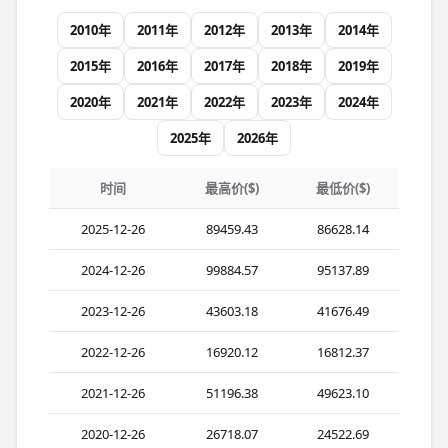
2010年
2011年
2012年
2013年
2014年
2015年
2016年
2017年
2018年
2019年
2020年
2021年
2022年
2023年
2024年
2025年
2026年
时间
最高价($)
最低价($)
2025-12-26
89459.43
86628.14
2024-12-26
99884.57
95137.89
2023-12-26
43603.18
41676.49
2022-12-26
16920.12
16812.37
2021-12-26
51196.38
49623.10
2020-12-26
26718.07
24522.69