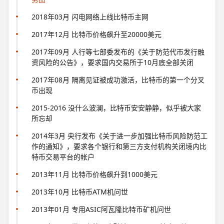
2018年03月 闪电网络上线比特币主网
2017年12月 比特币价格飙升至20000美元
2017年09月 人行等七部委发布的《关于防范代帀发行融
资风险的公告》，要求国内交易所于10月底全部关闭
2017年08月 隔离见证被成功激活，比特币的第一个分叉
币出现
2015-2016 没什么波澜，比特币安安静静，似乎被大家
所忘却
2014年3月 央行发布《关于进一步加强比特币风险防范工
作的通知》，要求各个银行和第三方支付机构关闭境内比
特币交易平台的帐户
2013年11月 比特币价格飙升到1000美元
2013年10月 比特币ATM机问世
2013年01月 专用ASIC阿瓦隆比特币矿机问世