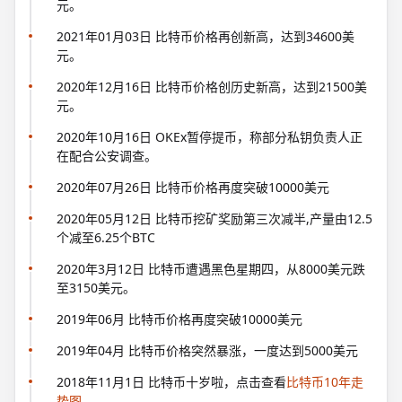
元。
2021年01月03日 比特币价格再创新高，达到34600美
元。
2020年12月16日 比特币价格创历史新高，达到21500美
元。
2020年10月16日 OKEx暂停提币，称部分私钥负责人正
在配合公安调查。
2020年07月26日 比特币价格再度突破10000美元
2020年05月12日 比特币挖矿奖励第三次减半,产量由12.5
个减至6.25个BTC
2020年3月12日 比特币遭遇黑色星期四，从8000美元跌
至3150美元。
2019年06月 比特币价格再度突破10000美元
2019年04月 比特币价格突然暴涨，一度达到5000美元
2018年11月1日 比特币十岁啦，点击查看
比特币10年走
势图