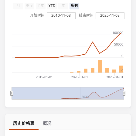
月
季度
半年
YTD
年
所有
开始时间
2010-11-08
结束时间
2025-11-08
100000
50000
0
0
2015-01-01
2020-01-01
2025-01-01
2020
历史价格表
概况