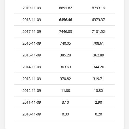
2019-11-09
8891.82
8793.16
2018-11-09
6456.46
6373.37
2017-11-09
7446.83
7101.52
2016-11-09
740.05
708.61
2015-11-09
385.28
362.89
2014-11-09
363.63
344.26
2013-11-09
370.82
319.71
2012-11-09
11.00
10.80
2011-11-09
3.10
2.90
2010-11-09
0.30
0.20