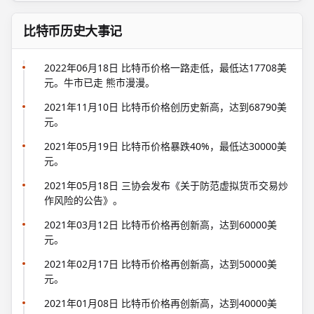
比特币历史大事记
2022年06月18日 比特币价格一路走低，最低达17708美
元。牛市已走 熊市漫漫。
2021年11月10日 比特币价格创历史新高，达到68790美
元。
2021年05月19日 比特币价格暴跌40%，最低达30000美
元。
2021年05月18日 三协会发布《关于防范虚拟货币交易炒
作风险的公告》。
2021年03月12日 比特币价格再创新高，达到60000美
元。
2021年02月17日 比特币价格再创新高，达到50000美
元。
2021年01月08日 比特币价格再创新高，达到40000美