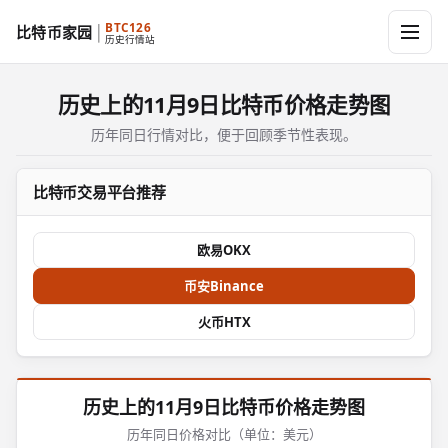
BTC126
比特币家园
历史行情站
历史上的11月9日比特币价格走势图
历年同日行情对比，便于回顾季节性表现。
比特币交易平台推荐
欧易OKX
币安Binance
火币HTX
历史上的11月9日比特币价格走势图
历年同日价格对比（单位：美元）