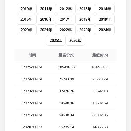
2010年
2011年
2012年
2013年
2014年
2015年
2016年
2017年
2018年
2019年
2020年
2021年
2022年
2023年
2024年
2025年
2026年
时间
最高价($)
最低价($)
2025-11-09
105418.37
101468.88
2024-11-09
76783.49
75773.79
2023-11-09
37926.26
35592.10
2022-11-09
18590.46
15682.69
2021-11-09
68530.34
66382.06
2020-11-09
15785.14
14865.53