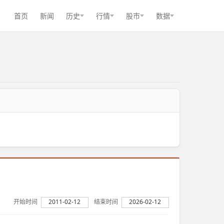
首页
新闻
历史
行情
股市
数据
开始时间
2011-02-12
结束时间
2026-02-12