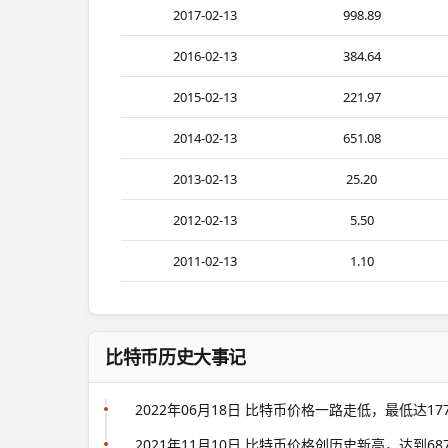
2017-02-13
998.89
2016-02-13
384.64
2015-02-13
221.97
2014-02-13
651.08
2013-02-13
25.20
2012-02-13
5.50
2011-02-13
1.10
比特币历史大事记
2022年06月18日 比特币价格一路走低，最低达1
2021年11月10日 比特币价格创历史新高，达到68