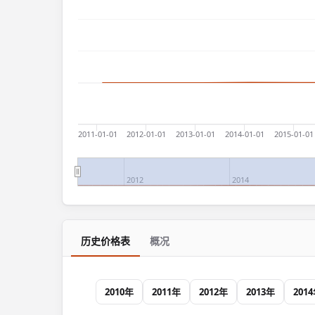
2011-01-01
2012-01-01
2013-01-01
2014-01-01
2015-01-01
2012
2014
历史价格表
概况
2010年
2011年
2012年
2013年
201