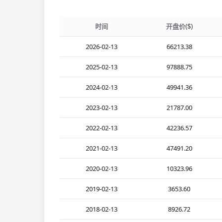
时间
开盘价($)
2026-02-13
66213.38
2025-02-13
97888.75
2024-02-13
49941.36
2023-02-13
21787.00
2022-02-13
42236.57
2021-02-13
47491.20
2020-02-13
10323.96
2019-02-13
3653.60
2018-02-13
8926.72