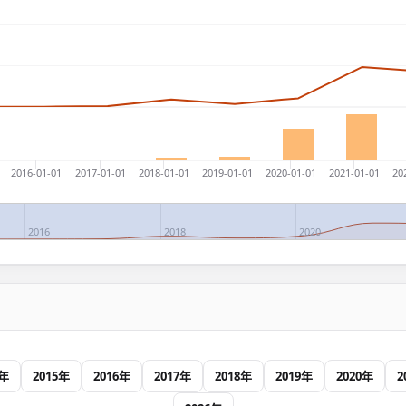
2016-01-01
2017-01-01
2018-01-01
2019-01-01
2020-01-01
2021-01-01
20
2016
2018
2020
4年
2015年
2016年
2017年
2018年
2019年
2020年
2