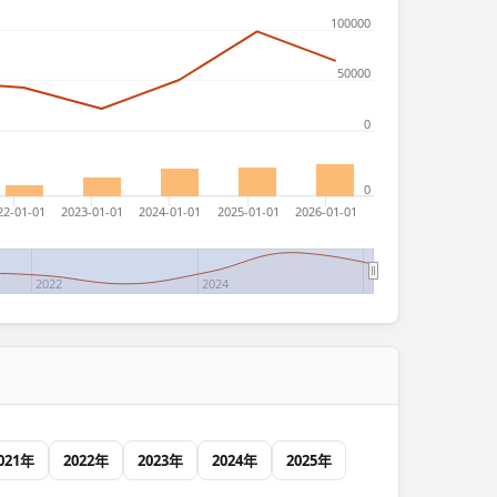
100000
50000
0
0
22-01-01
2023-01-01
2024-01-01
2025-01-01
2026-01-01
2022
2024
021年
2022年
2023年
2024年
2025年