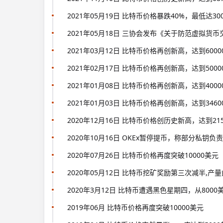
2021年05月19日 比特币价格暴跌40%，最低达30
2021年05月18日 三协会发布《关于防范虚拟货
2021年03月12日 比特币价格再创新高，达到600
2021年02月17日 比特币价格再创新高，达到500
2021年01月08日 比特币价格再创新高，达到400
2021年01月03日 比特币价格再创新高，达到346
2020年12月16日 比特币价格创历史新高，达到21
2020年10月16日 OKEx暂停提币，称部分私钥
2020年07月26日 比特币价格再度突破10000美元
2020年05月12日 比特币挖矿奖励第三次减半,产量由1
2020年3月12日 比特币遭遇黑色星期四，从8000
2019年06月 比特币价格再度突破10000美元