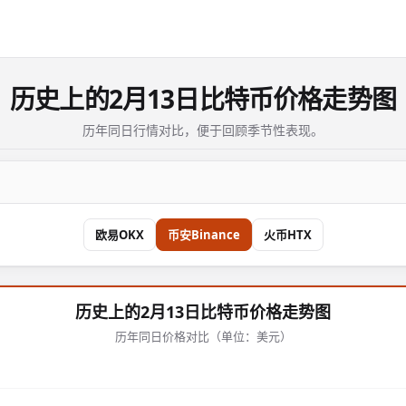
历史上的2月13日比特币价格走势图
历年同日行情对比，便于回顾季节性表现。
欧易OKX
币安Binance
火币HTX
历史上的2月13日比特币价格走势图
历年同日价格对比（单位：美元）