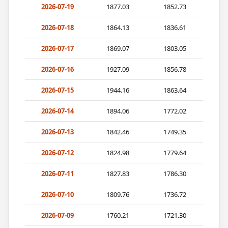
2026-07-19
1877.03
1852.73
2026-07-18
1864.13
1836.61
2026-07-17
1869.07
1803.05
2026-07-16
1927.09
1856.78
2026-07-15
1944.16
1863.64
2026-07-14
1894.06
1772.02
2026-07-13
1842.46
1749.35
2026-07-12
1824.98
1779.64
2026-07-11
1827.83
1786.30
2026-07-10
1809.76
1736.72
2026-07-09
1760.21
1721.30