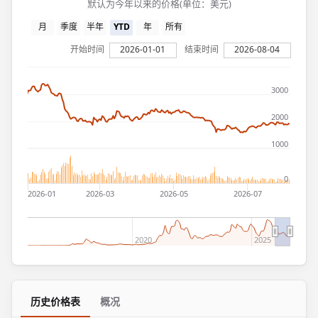
默认为今年以来的价格(单位：美元)
月
季度
半年
YTD
年
所有
开始时间
2026-01-01
结束时间
2026-08-04
3000
2000
1000
0
2026-01
2026-03
2026-05
2026-07
2020
2025
历史价格表
概况