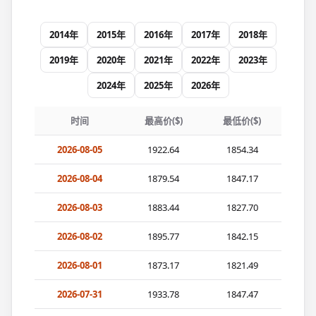
2014年
2015年
2016年
2017年
2018年
2019年
2020年
2021年
2022年
2023年
2024年
2025年
2026年
时间
最高价($)
最低价($)
2026-08-05
1922.64
1854.34
2026-08-04
1879.54
1847.17
2026-08-03
1883.44
1827.70
2026-08-02
1895.77
1842.15
2026-08-01
1873.17
1821.49
2026-07-31
1933.78
1847.47