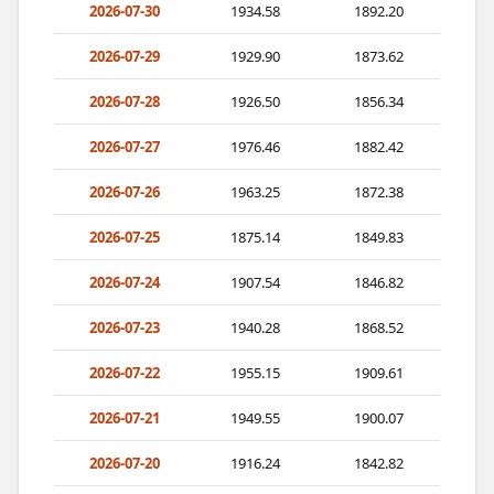
2026-07-30
1934.58
1892.20
2026-07-29
1929.90
1873.62
2026-07-28
1926.50
1856.34
2026-07-27
1976.46
1882.42
2026-07-26
1963.25
1872.38
2026-07-25
1875.14
1849.83
2026-07-24
1907.54
1846.82
2026-07-23
1940.28
1868.52
2026-07-22
1955.15
1909.61
2026-07-21
1949.55
1900.07
2026-07-20
1916.24
1842.82