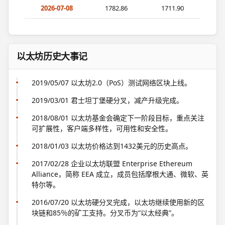
2026-07-08
1782.86
1711.90
以太坊历史大事记
2019/05/07 以太坊2.0（PoS）测试网络区块上线。
2019/03/01 君士坦丁堡硬分叉，减产升级完成。
2018/08/01 以太坊基金会确定下一阶段目标，重点关注
可扩展性，客户端多样性，可用性和安全性。
2018/01/03 以太坊价格达到1432美元的历史高点。
2017/02/28 企业以太坊联盟 Enterprise Ethereum
Alliance，简称 EEA 成立，成员包括摩根大通、微软、英
特尔等。
2016/07/20 以太坊硬分叉完成，以太坊继续使用新的区
块链和85％的矿工支持。分叉币为“以太经典”。