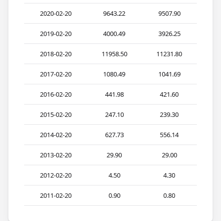
2020-02-20
9643.22
9507.90
2019-02-20
4000.49
3926.25
2018-02-20
11958.50
11231.80
2017-02-20
1080.49
1041.69
2016-02-20
441.98
421.60
2015-02-20
247.10
239.30
2014-02-20
627.73
556.14
2013-02-20
29.90
29.00
2012-02-20
4.50
4.30
2011-02-20
0.90
0.80