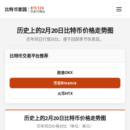
BTC126
比特币家园
历史行情站
历史上的2月20日比特币价格走势图
历年同日行情对比，便于回顾季节性表现。
比特币交易平台推荐
欧易OKX
币安Binance
火币HTX
历史上的2月20日比特币价格走势图
历年同日价格对比（单位：美元）