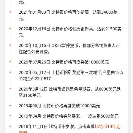
元。
2021年01月03日 比特币价格再创新高，达到34600美
元。
2020年12月16日 比特币价格创历史新高，达到21500美
元。
2020年10月16日 OKEx暂停提币，称部分私钥负责人正
在配合公安调查。
2020年07月26日 比特币价格再度突破10000美元
2020年05月12日 比特币挖矿奖励第三次减半,产量由12.5
个减至6.25个BTC
2020年3月12日 比特币遭遇黑色星期四，从8000美元跌
至3150美元。
2019年06月 比特币价格再度突破10000美元
2019年04月 比特币价格突然暴涨，一度达到5000美元
2018年11月1日 比特币十岁啦，点击查看
比特币10年走
势图