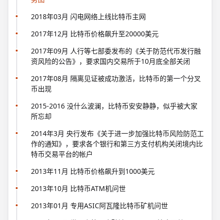
2018年03月 闪电网络上线比特币主网
2017年12月 比特币价格飙升至20000美元
2017年09月 人行等七部委发布的《关于防范代帀发行融
资风险的公告》，要求国内交易所于10月底全部关闭
2017年08月 隔离见证被成功激活，比特币的第一个分叉
币出现
2015-2016 没什么波澜，比特币安安静静，似乎被大家
所忘却
2014年3月 央行发布《关于进一步加强比特币风险防范工
作的通知》，要求各个银行和第三方支付机构关闭境内比
特币交易平台的帐户
2013年11月 比特币价格飙升到1000美元
2013年10月 比特币ATM机问世
2013年01月 专用ASIC阿瓦隆比特币矿机问世