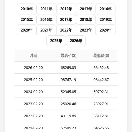
2010年
2011年
2012年
2013年
2014年
2015年
2016年
2017年
2018年
2019年
2020年
2021年
2022年
2023年
2024年
2025年
2026年
时间
最高价($)
最低价($)
2026-02-20
68269.03
66452.48
2025-02-20
98767.19
96442.67
2024-02-20
52945.05
50792.31
2023-02-20
25020.46
23927.91
2022-02-20
40119.89
38112.81
2021-02-20
57505.23
54626.56