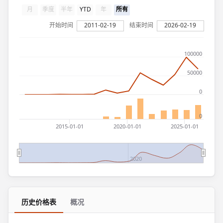
月
季度
半年
YTD
年
所有
开始时间
2011-02-19
结束时间
2026-02-19
100000
50000
0
0
2015-01-01
2020-01-01
2025-01-01
2020
历史价格表
概况