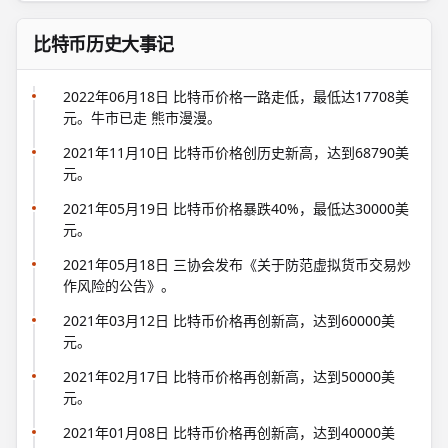
比特币历史大事记
2022年06月18日 比特币价格一路走低，最低达17708美
元。牛市已走 熊市漫漫。
2021年11月10日 比特币价格创历史新高，达到68790美
元。
2021年05月19日 比特币价格暴跌40%，最低达30000美
元。
2021年05月18日 三协会发布《关于防范虚拟货币交易炒
作风险的公告》。
2021年03月12日 比特币价格再创新高，达到60000美
元。
2021年02月17日 比特币价格再创新高，达到50000美
元。
2021年01月08日 比特币价格再创新高，达到40000美