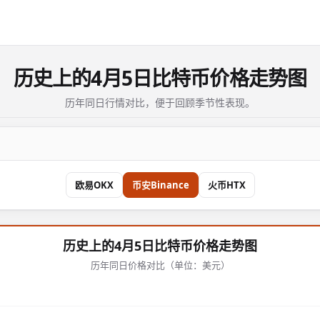
历史上的4月5日比特币价格走势图
历年同日行情对比，便于回顾季节性表现。
欧易OKX
币安Binance
火币HTX
历史上的4月5日比特币价格走势图
历年同日价格对比（单位：美元）