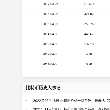
2017-04-05
1134.14
2016-04-05
421.02
2015-04-05
253.76
2014-04-05
446.67
2013-04-05
132.10
2012-04-05
4.90
2011-04-05
0.70
比特币历史大事记
2022年06月18日 比特币价格一路走低，最低达1
2021年11月10日 比特币价格创历史新高，达到68