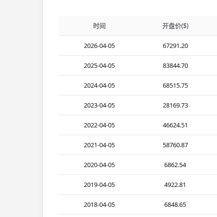
时间
开盘价($)
2026-04-05
67291.20
2025-04-05
83844.70
2024-04-05
68515.75
2023-04-05
28169.73
2022-04-05
46624.51
2021-04-05
58760.87
2020-04-05
6862.54
2019-04-05
4922.81
2018-04-05
6848.65