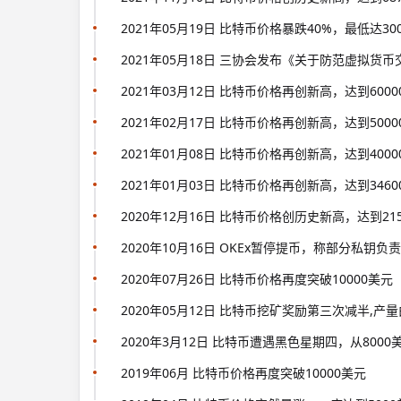
2021年05月19日 比特币价格暴跌40%，最低达30
2021年05月18日 三协会发布《关于防范虚拟货
2021年03月12日 比特币价格再创新高，达到600
2021年02月17日 比特币价格再创新高，达到500
2021年01月08日 比特币价格再创新高，达到400
2021年01月03日 比特币价格再创新高，达到346
2020年12月16日 比特币价格创历史新高，达到21
2020年10月16日 OKEx暂停提币，称部分私钥
2020年07月26日 比特币价格再度突破10000美元
2020年05月12日 比特币挖矿奖励第三次减半,产量由1
2020年3月12日 比特币遭遇黑色星期四，从8000
2019年06月 比特币价格再度突破10000美元