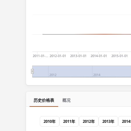
2011-01-…
2012-01-01
2013-01-01
2014-01-01
2015-01-01
2012
2014
历史价格表
概况
2010年
2011年
2012年
2013年
201