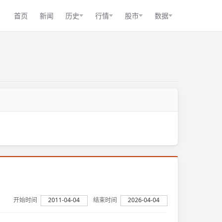
首页
新闻
历史
行情
股市
数据
开始时间
2011-04-04
结束时间
2026-04-04