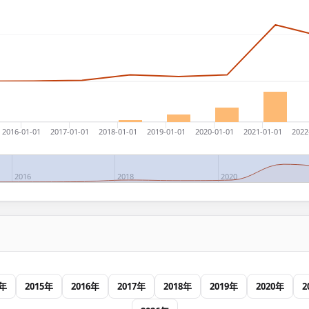
2016-01-01
2017-01-01
2018-01-01
2019-01-01
2020-01-01
2021-01-01
2022
2016
2018
2020
4年
2015年
2016年
2017年
2018年
2019年
2020年
2