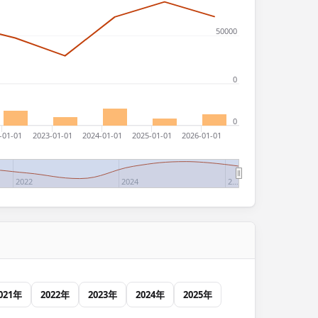
50000
0
0
-01-01
2023-01-01
2024-01-01
2025-01-01
2026-01-01
2022
2024
2…
021年
2022年
2023年
2024年
2025年