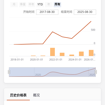
月
季度
半年
YTD
年
所有
开始时间
2017-08-30
结束时间
2025-08-30
500
0
0
2018-01-01
2020-01-01
2022-01-01
2024-01-01
2026-01…
2020
2025
历史价格表
概况