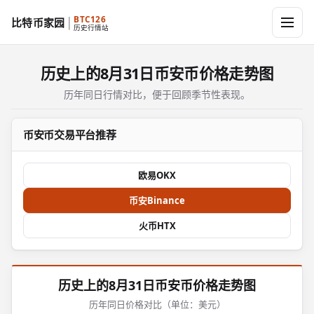
BTC126
比特币家园
历史行情站
历史上的8月31日币安币价格走势图
历年同日行情对比，便于回顾季节性表现。
币安币交易平台推荐
欧易OKX
币安Binance
火币HTX
历史上的8月31日币安币价格走势图
历年同日价格对比（单位：美元）