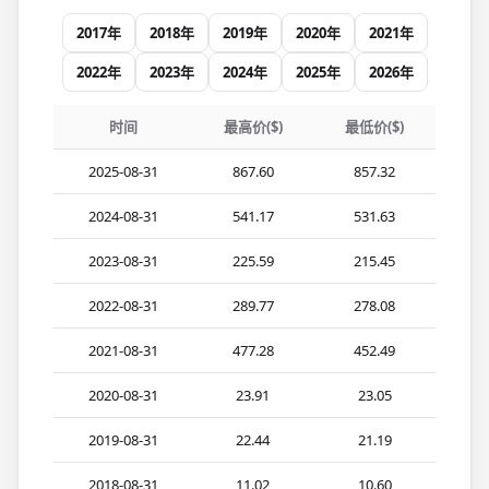
2017年
2018年
2019年
2020年
2021年
2022年
2023年
2024年
2025年
2026年
时间
最高价($)
最低价($)
2025-08-31
867.60
857.32
2024-08-31
541.17
531.63
2023-08-31
225.59
215.45
2022-08-31
289.77
278.08
2021-08-31
477.28
452.49
2020-08-31
23.91
23.05
2019-08-31
22.44
21.19
2018-08-31
11.02
10.60